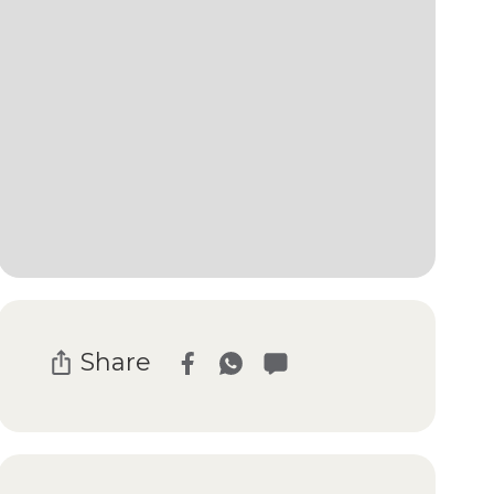
Share