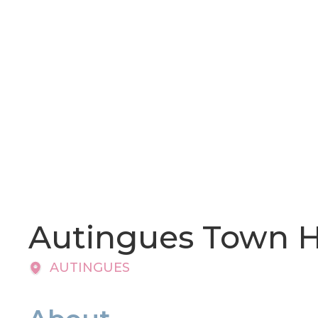
Autingues Town H
AUTINGUES