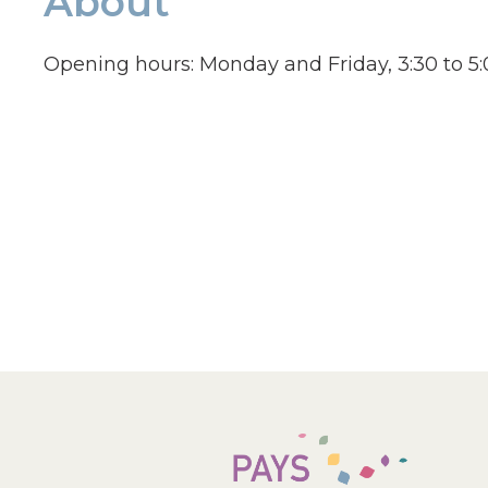
About
Opening hours: Monday and Friday, 3:30 to 5:0