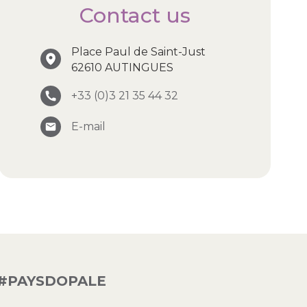
Contact us
Place Paul de Saint-Just
62610 AUTINGUES
+33 (0)3 21 35 44 32
E-mail
#PAYSDOPALE