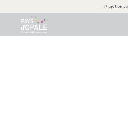
Projet en c