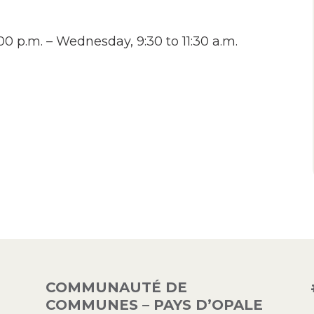
0 p.m. – Wednesday, 9:30 to 11:30 a.m.
COMMUNAUTÉ DE
COMMUNES – PAYS D’OPALE