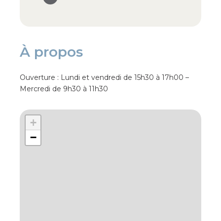
À propos
Ouverture : Lundi et vendredi de 15h30 à 17h00 –
Mercredi de 9h30 à 11h30
+
−