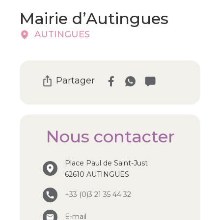
Mairie d’Autingues
AUTINGUES
Partager
Nous contacter
Place Paul de Saint-Just
62610 AUTINGUES
+33 (0)3 21 35 44 32
E-mail