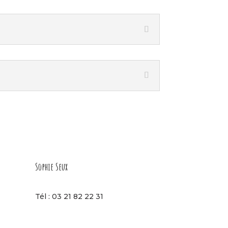
Sophie Seux
Tél : 03 21 82 22 31