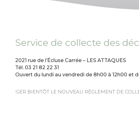
Service de collecte des d
2021 rue de l’Écluse Carrée – LES ATTAQUES
Tél. 03 21 82 22 31
Ouvert du lundi au vendredi de 8h00 à 12h00 et d
ÉCHARGER BIENTÔT LE NOUVEAU RÈGLEMENT DE COLL