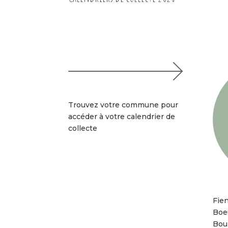
Trouvez votre commune pour
accéder à votre calendrier de
collecte
Fie
Boe
Bour