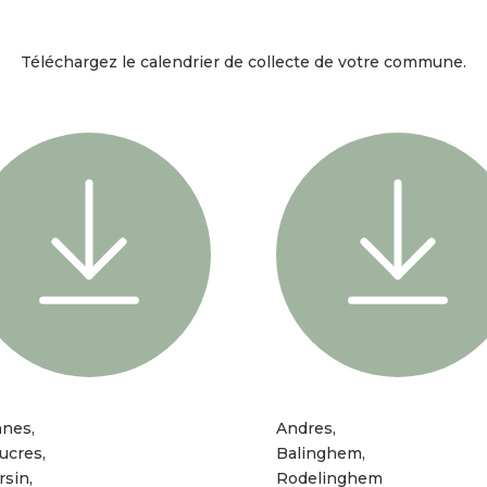
Téléchargez le calendrier de collecte de votre commune.
nnes,
Andres,
ucres,
Balinghem,
sin,
Rodelinghem