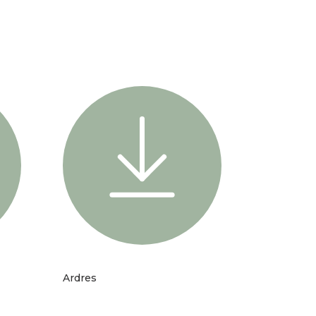
Ardres