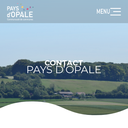
MENU
CONTACT
PAYS D’OPALE