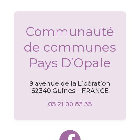
Communauté
de communes
Pays D’Opale
9 avenue de la Libération
62340 Guînes – FRANCE
03 21 00 83 33