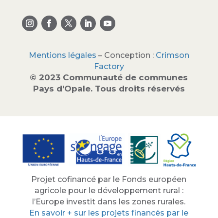
Mentions légales
– Conception :
Crimson
Factory
© 2023 Communauté de communes
Pays d’Opale. Tous droits réservés
Projet cofinancé par le Fonds européen
agricole pour le développement rural :
l’Europe investit dans les zones rurales.
En savoir + sur les projets financés par le