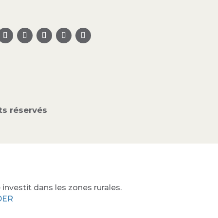
s réservés
investit dans les zones rurales.
ADER