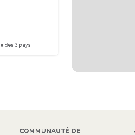
e des 3 pays
COMMUNAUTÉ DE