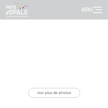
MENU
Voir plus de photos