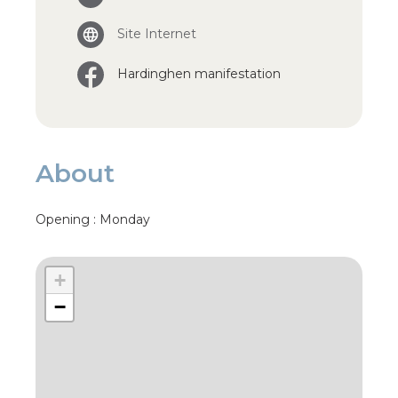
Site Internet
Hardinghen manifestation
About
Opening : Monday
+
−