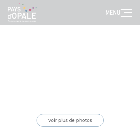
MENU
Voir plus de photos