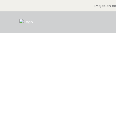
Projet en c