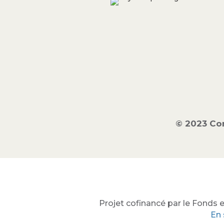
© 2023 Co
Projet cofinancé par le Fonds e
En 