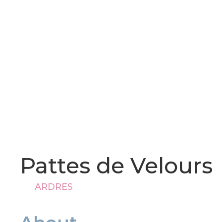
Pattes de Velours
ARDRES