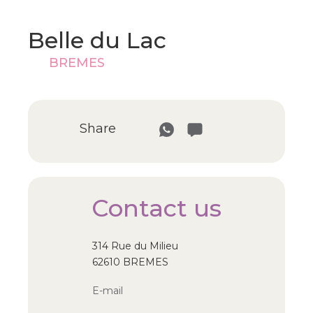
Belle du Lac
BREMES
Share
Contact us
314 Rue du Milieu
62610 BREMES
E-mail