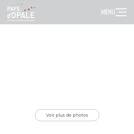
MENU
Voir plus de photos