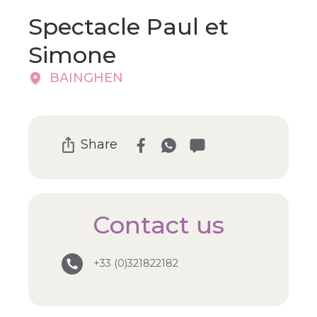
Spectacle Paul et
Simone
BAINGHEN
Share
Contact us
+33 (0)321822182