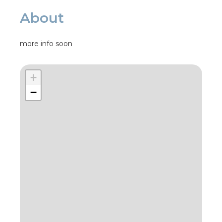
About
more info soon
+
−