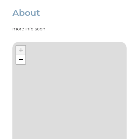
About
more info soon
+
−