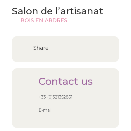
Salon de l’artisanat
BOIS EN ARDRES
Share
Contact us
+33 (0)321352851
E-mail