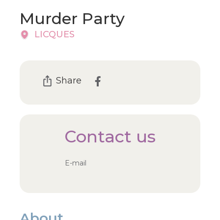
Murder Party
LICQUES
Share
Contact us
E-mail
About