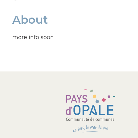
About
more info soon