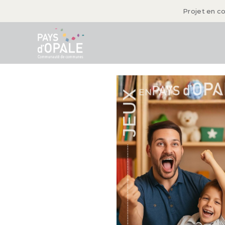
Projet en c