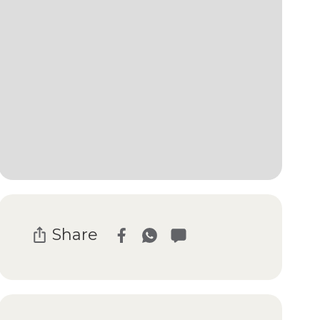
Share