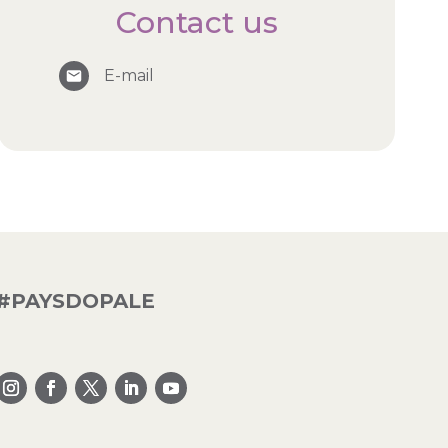
Contact us
E-mail
#PAYSDOPALE