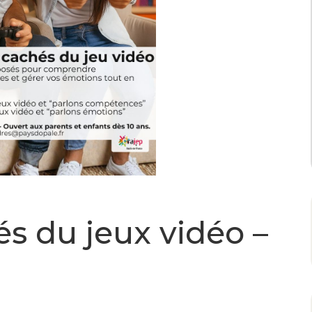
s du jeux vidéo –