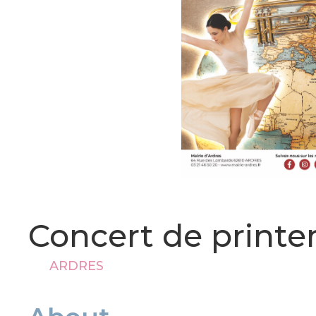
Concert de print
ARDRES