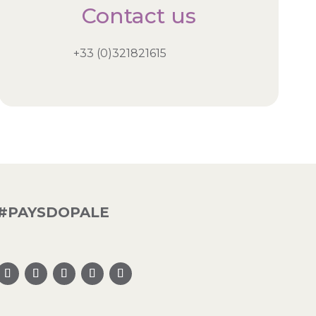
Contact us
+33 (0)321821615
#PAYSDOPALE