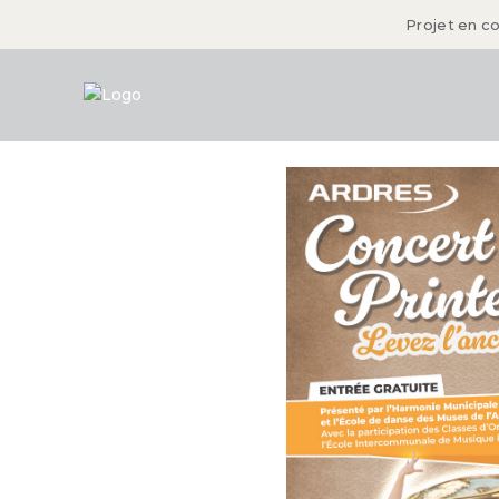
Projet en c