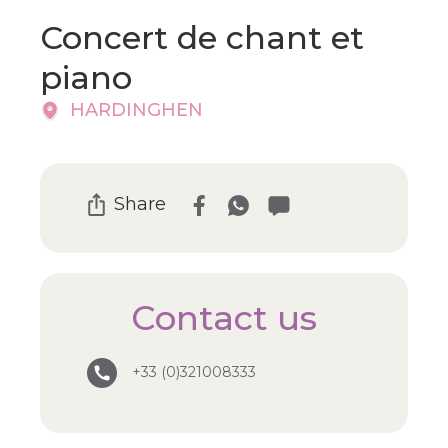
Concert de chant et
piano
HARDINGHEN
Share
Contact us
+33 (0)321008333