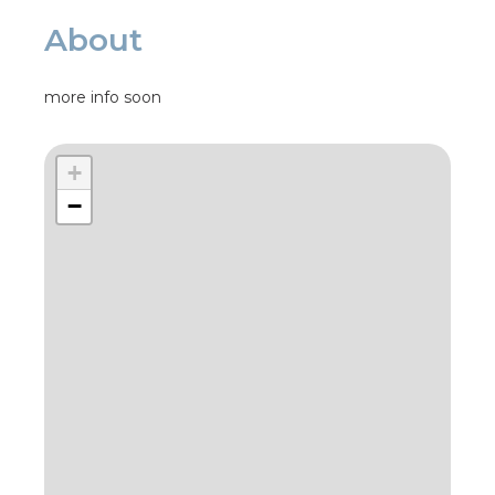
About
more info soon
+
−