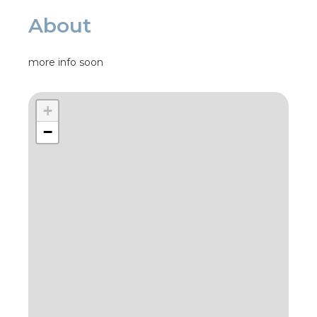
About
more info soon
+
−