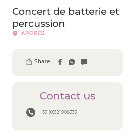
Concert de batterie et
percussion
ARDRES
Share
Contact us
+33 (0)321008333