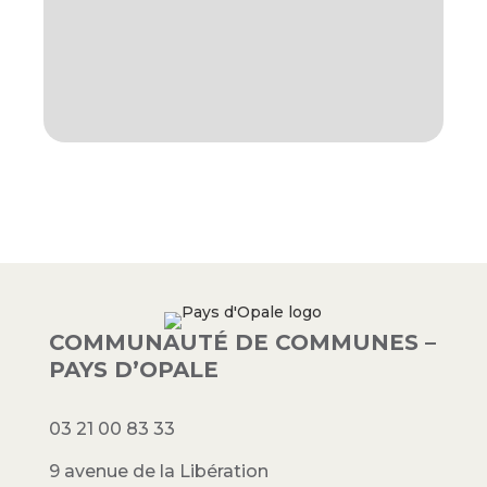
COMMUNAUTÉ DE COMMUNES –
PAYS D’OPALE
03 21 00 83 33
9 avenue de la Libération