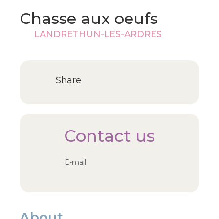
Chasse aux oeufs
LANDRETHUN-LES-ARDRES
Share
Contact us
E-mail
About