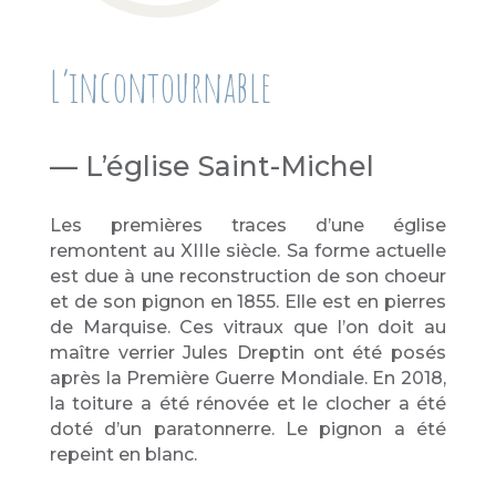
L’incontournable
— L’église Saint-Michel
Les premières traces d’une église
remontent au XIIIe siècle. Sa forme actuelle
est due à une reconstruction de son choeur
et de son pignon en 1855. Elle est en pierres
de Marquise. Ces vitraux que l’on doit au
maître verrier Jules Dreptin ont été posés
après la Première Guerre Mondiale. En 2018,
la toiture a été rénovée et le clocher a été
doté d’un paratonnerre. Le pignon a été
repeint en blanc.