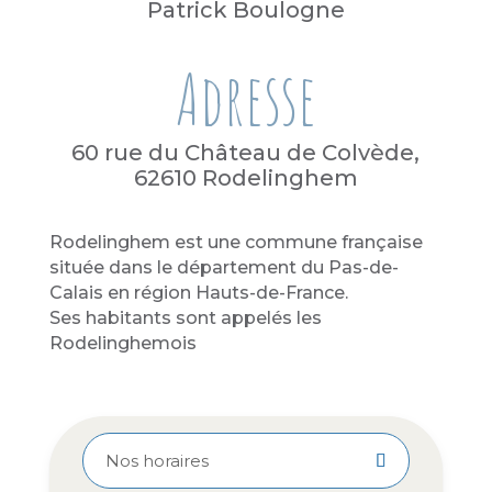
Patrick Boulogne
Adresse
60 rue du Château de Colvède,
62610 Rodelinghem
Rodelinghem est une commune française
située dans le département du Pas-de-
Calais en région Hauts-de-France.
Ses habitants sont appelés les
Rodelinghemois
Nos horaires