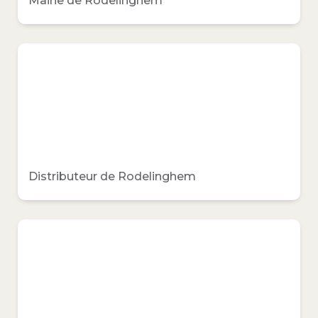
Mairie de Rodelinghem
Distributeur de Rodelinghem