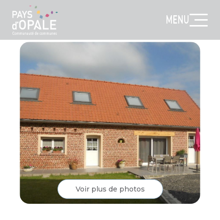
MENU
Voir plus de photos