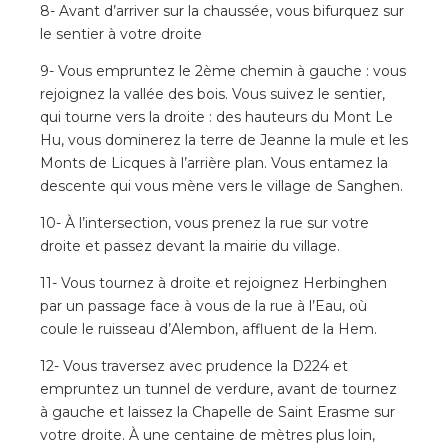
8- Avant d’arriver sur la chaussée, vous bifurquez sur
le sentier à votre droite
9- Vous empruntez le 2ème chemin à gauche : vous
rejoignez la vallée des bois. Vous suivez le sentier,
qui tourne vers la droite : des hauteurs du Mont Le
Hu, vous dominerez la terre de Jeanne la mule et les
Monts de Licques à l’arrière plan. Vous entamez la
descente qui vous mène vers le village de Sanghen.
10- À l’intersection, vous prenez la rue sur votre
droite et passez devant la mairie du village.
11- Vous tournez à droite et rejoignez Herbinghen
par un passage face à vous de la rue à l’Eau, où
coule le ruisseau d’Alembon, affluent de la Hem.
12- Vous traversez avec prudence la D224 et
empruntez un tunnel de verdure, avant de tournez
à gauche et laissez la Chapelle de Saint Erasme sur
votre droite. À une centaine de mètres plus loin,