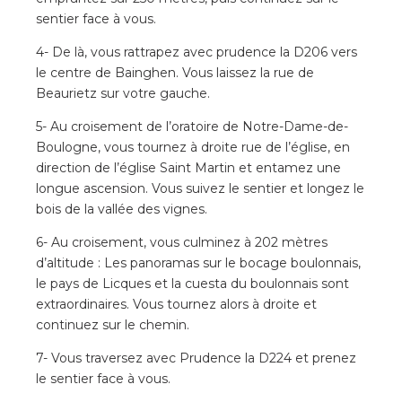
sentier face à vous.
4- De là, vous rattrapez avec prudence la D206 vers
le centre de Bainghen. Vous laissez la rue de
Beaurietz sur votre gauche.
5- Au croisement de l’oratoire de Notre-Dame-de-
Boulogne, vous tournez à droite rue de l’église, en
direction de l’église Saint Martin et entamez une
longue ascension. Vous suivez le sentier et longez le
bois de la vallée des vignes.
6- Au croisement, vous culminez à 202 mètres
d’altitude : Les panoramas sur le bocage boulonnais,
le pays de Licques et la cuesta du boulonnais sont
extraordinaires. Vous tournez alors à droite et
continuez sur le chemin.
7- Vous traversez avec Prudence la D224 et prenez
le sentier face à vous.