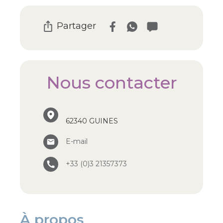
Partager
Nous contacter
62340 GUINES
E-mail
+33 (0)3 21357373
À propos