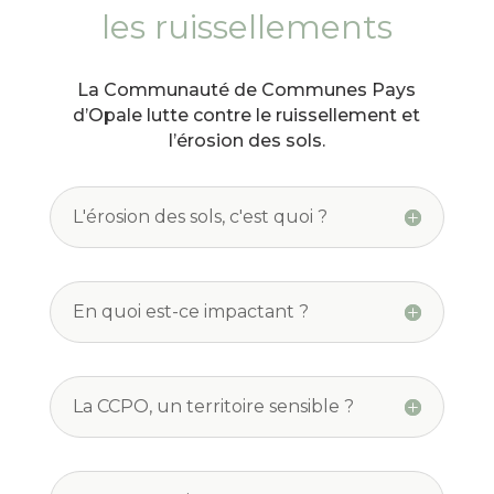
les ruissellements
La Communauté de Communes Pays
d’Opale lutte contre le ruissellement et
l’érosion des sols.
L'érosion des sols, c'est quoi ?
En quoi est-ce impactant ?
La CCPO, un territoire sensible ?