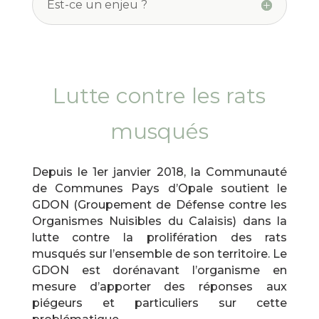
Est-ce un enjeu ?
Lutte contre les rats
musqués
Depuis le 1er janvier 2018, la Communauté
de Communes Pays d’Opale soutient le
GDON (Groupement de Défense contre les
Organismes Nuisibles du Calaisis) dans la
lutte contre la prolifération des rats
musqués sur l’ensemble de son territoire. Le
GDON est dorénavant l’organisme en
mesure d’apporter des réponses aux
piégeurs et particuliers sur cette