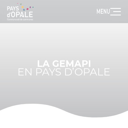
MENU
LA GEMAPI
EN PAYS D’OPALE