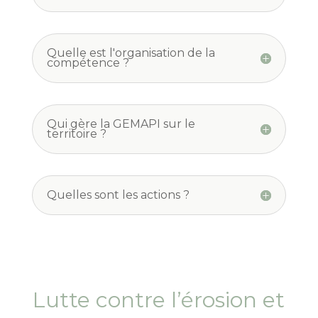
Quelle est l'organisation de la
compétence ?
Qui gère la GEMAPI sur le
territoire ?
Quelles sont les actions ?
Lutte contre l’érosion et