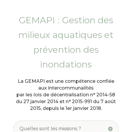
GEMAPI : Gestion des
milieux aquatiques et
prévention des
inondations
La GEMAPI est une compétence confiée
aux intercommunalités
par les lois de décentralisation n° 2014-58
du 27 janvier 2014 et n° 2015-991 du 7 août
2015, depuis le 1er janvier 2018.
Quelles sont les missions ?