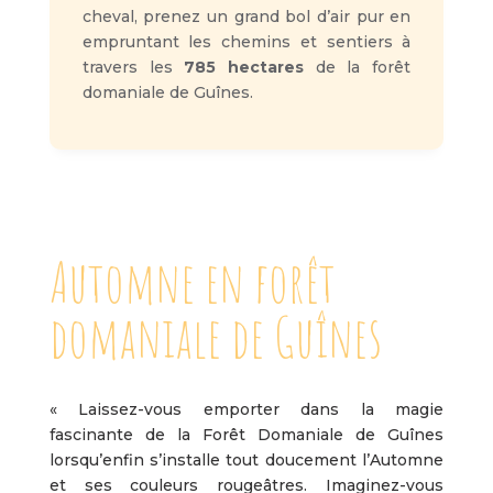
cheval, prenez un grand bol d’air pur en
empruntant les chemins et sentiers à
travers les
785 hectares
de la forêt
domaniale de Guînes.
Automne en forêt
domaniale de Guînes
« Laissez-vous emporter dans la magie
fascinante de la Forêt Domaniale de Guînes
lorsqu’enfin s’installe tout doucement l’Automne
et ses couleurs rougeâtres. Imaginez-vous