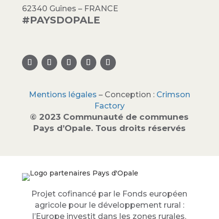
62340 Guînes – FRANCE
#PAYSDOPALE
Mentions légales
– Conception :
Crimson
Factory
© 2023 Communauté de communes
Pays d’Opale. Tous droits réservés
Projet cofinancé par le Fonds européen
agricole pour le développement rural :
l’Europe investit dans les zones rurales.