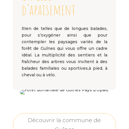
d’apaisement
Rien de telles que de longues balades,
pour s’oxygéner ainsi que pour
contempler les paysages variés de la
forêt de Guînes qui vous offre un cadre
idéal. La multiplicité des sentiers et la
fraîcheur des arbres vous invitent à des
balades familiales ou sportives,à pied, à
cheval ou à vélo.
Découvrir la commune de