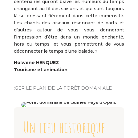
centenaires qui ont bravé les humeurs du temps
changeant au fil des saisons et qui sont toujours
là se dressant fièrement dans cette immensité.
Les chants des oiseaux résonnant de parts et
d’autres autour de vous vous donneront
l’impression d’être dans un monde enchanté,
hors du temps, et vous permettront de vous
déconnecter le temps d’une balade. »
Nolwène HENQUEZ
Tourisme et animation
ÉCHARGER LE PLAN DE LA FORÊT DOMANIALE
Un lieu historique