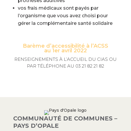
prothèses auditives
vos frais médicaux sont payés par
l’organisme que vous avez choisi pour
gérer la complémentaire santé solidaire
Barème d’accessibilité à l’ACSS
au 1er avril 2022
RENSEIGNEMENTS À L’ACCUEIL DU CIAS OU
PAR TÉLÉPHONE AU 03 21 82 21 82
COMMUNAUTÉ DE COMMUNES –
PAYS D’OPALE