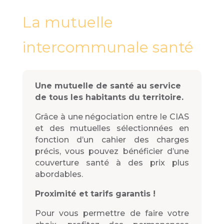
La mutuelle
intercommunale santé
Une mutuelle de santé au service
de tous les habitants du territoire.
Grâce à une négociation entre le CIAS
et des mutuelles sélectionnées en
fonction d’un cahier des charges
précis, vous pouvez bénéficier d’une
couverture santé à des prix plus
abordables.
Proximité et tarifs garantis !
Pour vous permettre de faire votre