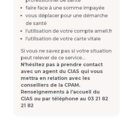
professionnel de santé
faire face à une somme impayée
vous déplacer pour une démarche
de santé
l’utilisation de votre compte ameli.fr
l’utilisation de votre carte vitale
Si vous ne savez pas si votre situation
peut relever de ce service…
N’hésitez pas à prendre contact
avec un agent du CIAS qui vous
mettra en relation avec les
conseillers de la CPAM.
Renseignements à l’accueil du
CIAS ou par téléphone au 03 21 82
21 82