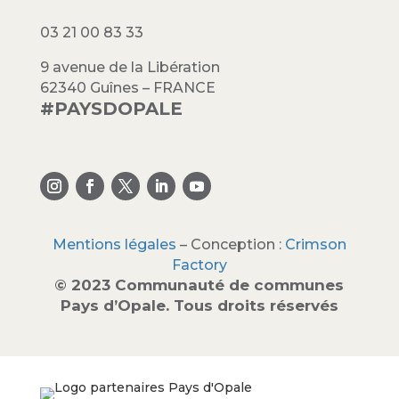
03 21 00 83 33
9 avenue de la Libération
62340 Guînes – FRANCE
#PAYSDOPALE
Mentions légales
– Conception :
Crimson
Factory
© 2023 Communauté de communes
Pays d’Opale. Tous droits réservés