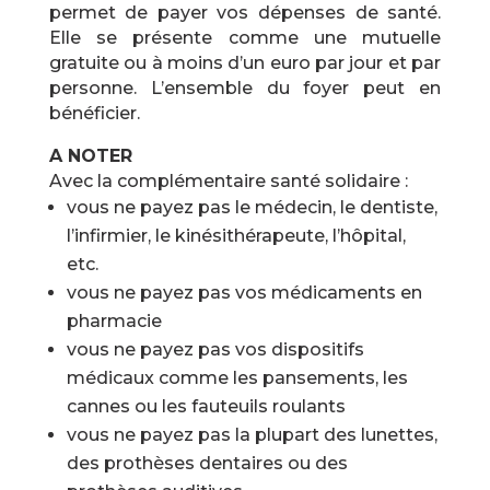
permet de payer vos dépenses de santé.
Elle se présente comme une mutuelle
gratuite ou à moins d’un euro par jour et par
personne. L’ensemble du foyer peut en
bénéficier.
A NOTER
Avec la complémentaire santé solidaire :
vous ne payez pas le médecin, le dentiste,
l’infirmier, le kinésithérapeute, l’hôpital,
etc.
vous ne payez pas vos médicaments en
pharmacie
vous ne payez pas vos dispositifs
médicaux comme les pansements, les
cannes ou les fauteuils roulants
vous ne payez pas la plupart des lunettes,
des prothèses dentaires ou des