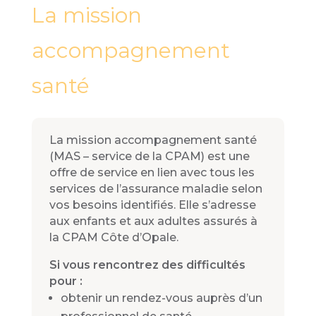
La mission
accompagnement
santé
La mission accompagnement santé
(MAS – service de la CPAM) est une
offre de service en lien avec tous les
services de l’assurance maladie selon
vos besoins identifiés. Elle s’adresse
aux enfants et aux adultes assurés à
la CPAM Côte d’Opale.
Si vous rencontrez des difficultés
pour :
obtenir un rendez-vous auprès d’un