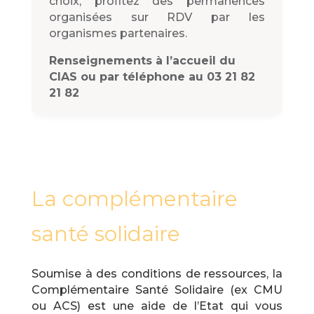
choix, profitez des permanences
organisées sur RDV par les
organismes partenaires.
Renseignements à l’accueil du
CIAS ou par téléphone au 03 21 82
21 82
La complémentaire
santé solidaire
Soumise à des conditions de ressources, la
Complémentaire Santé Solidaire (ex CMU
ou ACS) est une aide de l’Etat qui vous