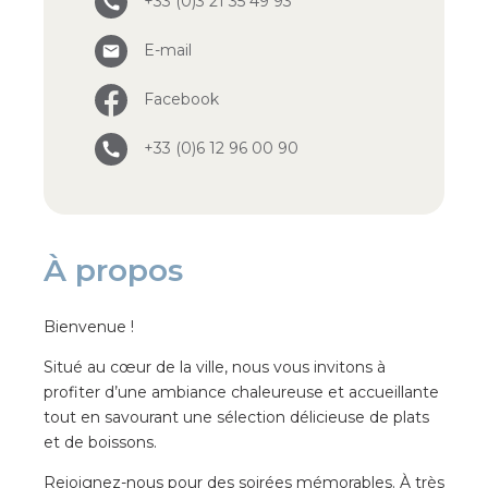
+33 (0)3 21 35 49 93
E-mail
Facebook
+33 (0)6 12 96 00 90
À propos
Bienvenue !
Situé au cœur de la ville, nous vous invitons à
profiter d’une ambiance chaleureuse et accueillante
tout en savourant une sélection délicieuse de plats
et de boissons.
Rejoignez-nous pour des soirées mémorables. À très