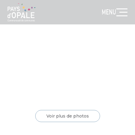
MENU
Voir plus de photos