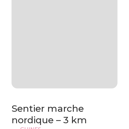
Sentier marche
nordique – 3 km