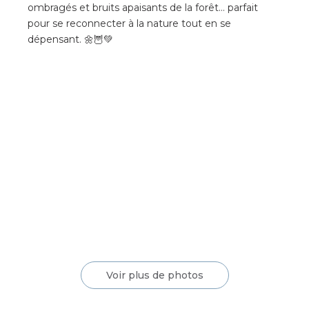
ombragés et bruits apaisants de la forêt… parfait
pour se reconnecter à la nature tout en se
dépensant. 🌼🦉💚
Voir plus de photos