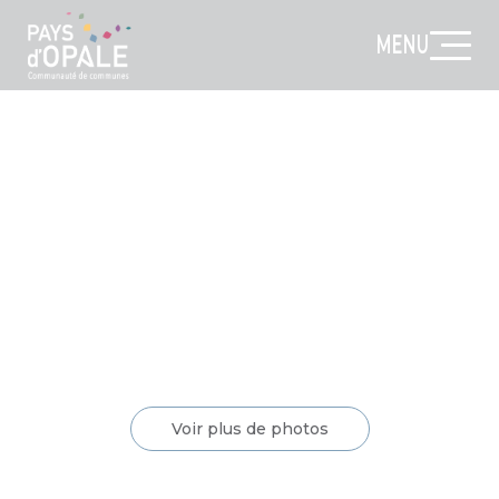
MENU
Voir plus de photos