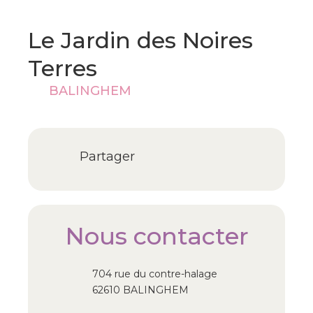
Le Jardin des Noires
Terres
BALINGHEM
Partager
Nous contacter
704 rue du contre-halage
62610 BALINGHEM