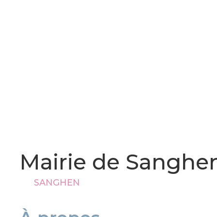
Mairie de Sanghe
SANGHEN