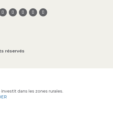
s réservés
investit dans les zones rurales.
ADER