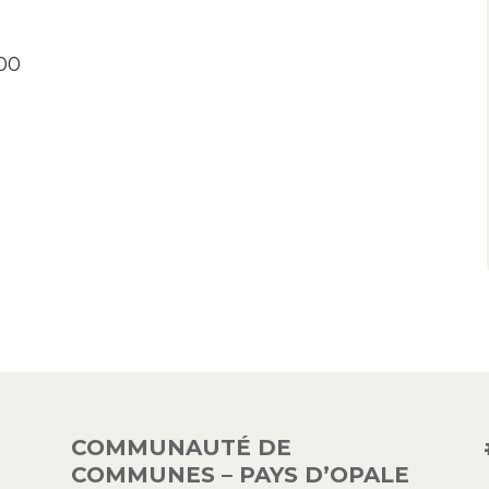
h00
COMMUNAUTÉ DE
COMMUNES – PAYS D’OPALE