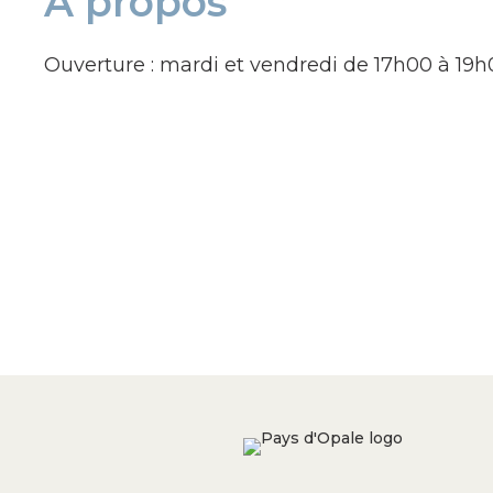
À propos
Ouverture : mardi et vendredi de 17h00 à 19