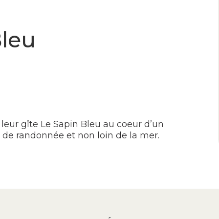
Bleu
leur gîte Le Sapin Bleu au coeur d’un
de randonnée et non loin de la mer.