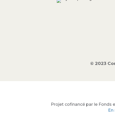
© 2023 Co
Projet cofinancé par le Fonds e
En 