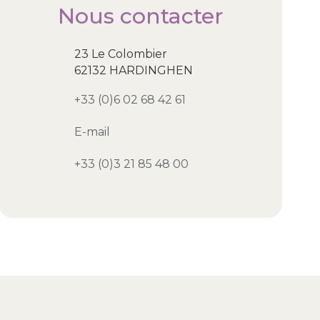
Nous contacter
23 Le Colombier
62132 HARDINGHEN
+33 (0)6 02 68 42 61
E-mail
+33 (0)3 21 85 48 00