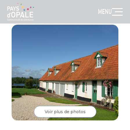
MENU
Voir plus de photos