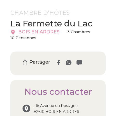
CHAMBRE D'HÔTES
La Fermette du Lac
BOIS EN ARDRES
3 Chambres
10 Personnes
Partager
Nous contacter
115 Avenue du Rossignol
62610 BOIS EN ARDRES