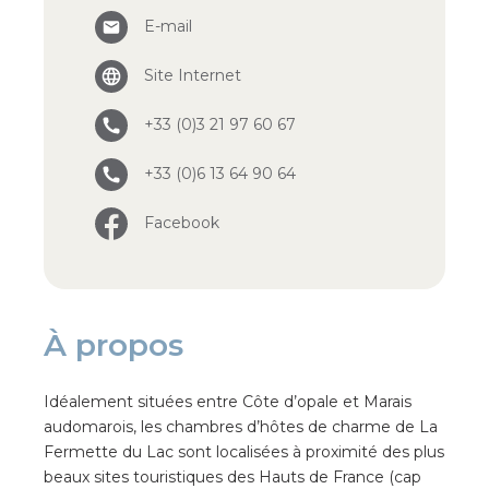
E-mail
Site Internet
+33 (0)3 21 97 60 67
+33 (0)6 13 64 90 64
Facebook
À propos
Idéalement situées entre Côte d’opale et Marais
audomarois, les chambres d’hôtes de charme de La
Fermette du Lac sont localisées à proximité des plus
beaux sites touristiques des Hauts de France (cap