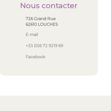
Nous contacter
726 Grand Rue
62610 LOUCHES
E-mail
+33 (0)6 72 9219 69
Facebook