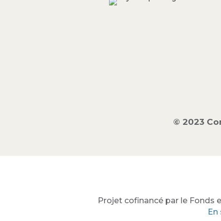
© 2023 Co
Projet cofinancé par le Fonds e
En 