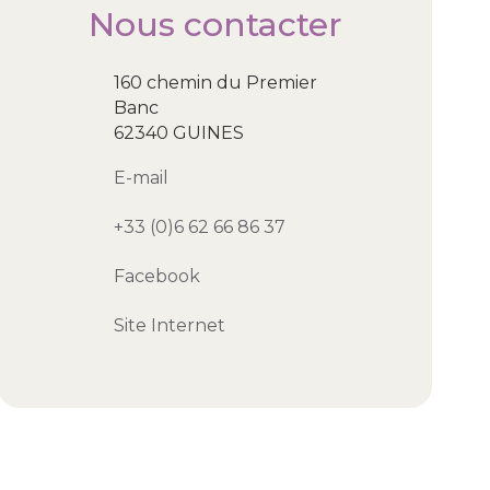
Nous contacter
160 chemin du Premier
Banc
62340 GUINES
E-mail
+33 (0)6 62 66 86 37
Facebook
Site Internet