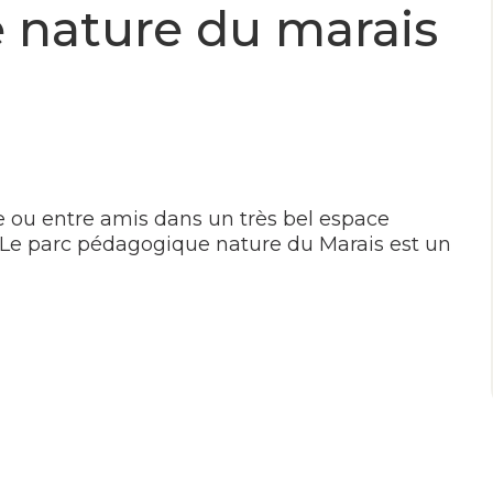
 nature du marais
 ou entre amis dans un très bel espace
. Le parc pédagogique nature du Marais est un