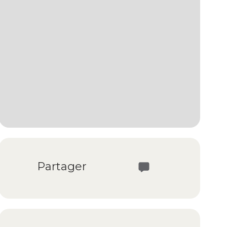
Partager