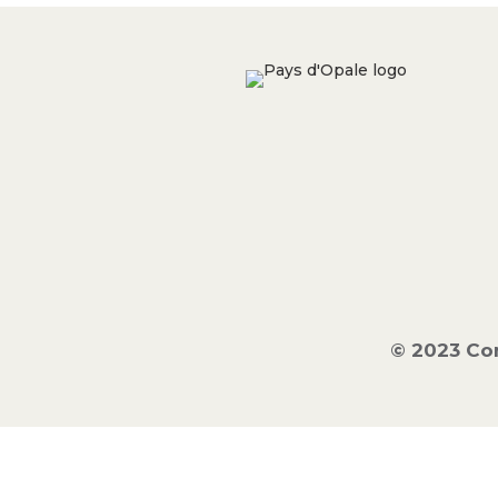
© 2023 Co