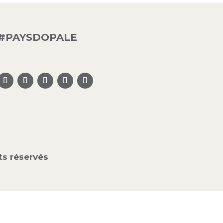
#PAYSDOPALE
s réservés