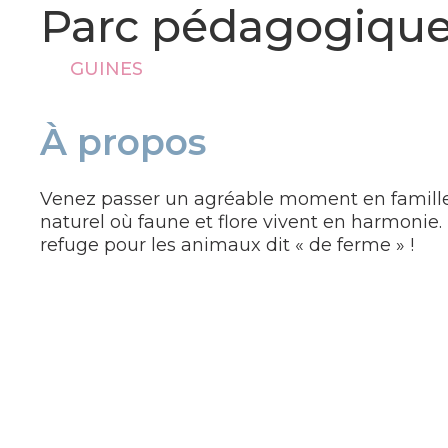
Parc pédagogique
GUINES
À propos
Venez passer un agréable moment en famille
naturel où faune et flore vivent en harmonie
refuge pour les animaux dit « de ferme » !