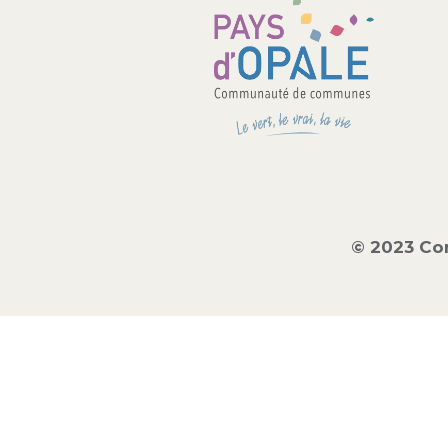
© 2023 Co