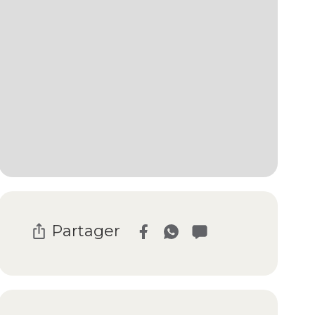
Partager