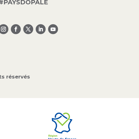
#PAYSDOPALE
s réservés