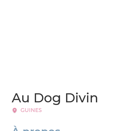
Au Dog Divin
GUINES