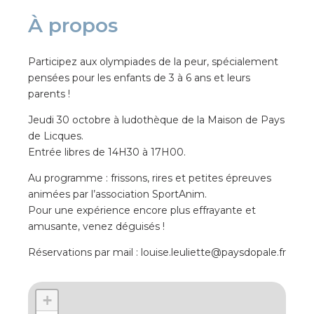
À propos
Participez aux olympiades de la peur, spécialement
pensées pour les enfants de 3 à 6 ans et leurs
parents !
Jeudi 30 octobre à ludothèque de la Maison de Pays
de Licques.
Entrée libres de 14H30 à 17H00.
Au programme : frissons, rires et petites épreuves
animées par l’association SportAnim.
Pour une expérience encore plus effrayante et
amusante, venez déguisés !
Réservations par mail : louise.leuliette@paysdopale.fr
+