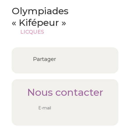
Olympiades
« Kifépeur »
LICQUES
Partager
Nous contacter
E-mail