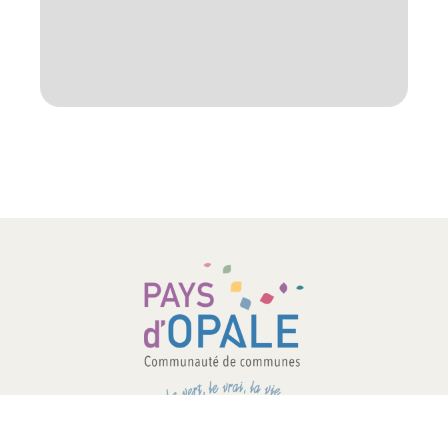
COMMUNAUTÉ DE COMMUNES –
PAYS D’OPALE