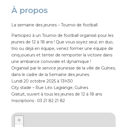
À propos
La semaine des jeunes – Tournoi de football
Participez à un Tournoi de football organisé pour les
jeunes de 12 à 18 ans ! Que vous soyez seul, en duo,
trio ou déjà en équipe, venez former une équipe de
cinq joueurs et tenter de remporter la victoire dans
une ambiance conviviale et dynamique !
Organisé par le service jeunesse de la ville de Guînes,
dans le cadre de la Semaine des jeunes.
Lundi 20 octobre 2025 à 13H30
City stade – Rue Léo Lagrange, Guînes
Gratuit, ouvert à tous les jeunes de 12 à 18 ans
Inscriptions : 03 21 82 21 82
+