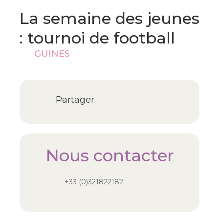
La semaine des jeunes
: tournoi de football
GUINES
Partager
Nous contacter
+33 (0)321822182