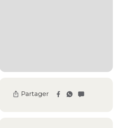
Partager