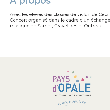
À propos
Avec les élèves des classes de violon de Cécil
Concert organisé dans le cadre d’un échange
musique de Samer, Gravelines et Outreau.