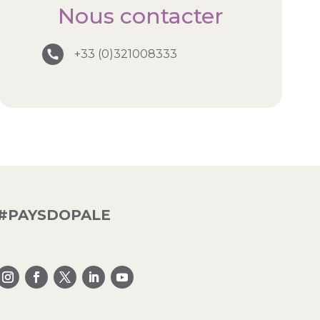
Nous contacter
+33 (0)321008333
#PAYSDOPALE