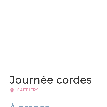
Journée cordes
CAFFIERS