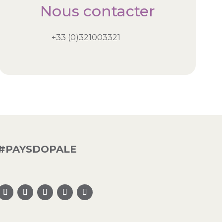
Nous contacter
+33 (0)321003321
#PAYSDOPALE