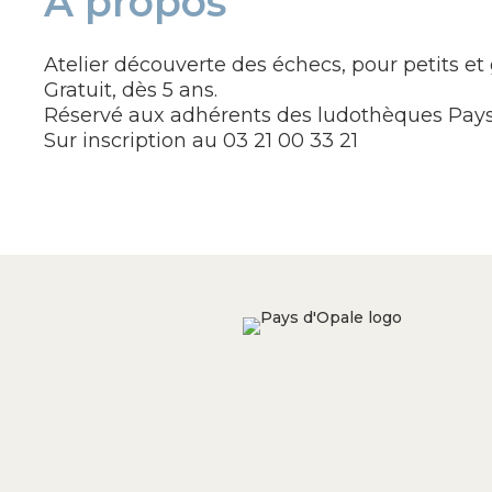
À propos
Atelier découverte des échecs, pour petits et
Gratuit, dès 5 ans.
Réservé aux adhérents des ludothèques Pays
Sur inscription au 03 21 00 33 21