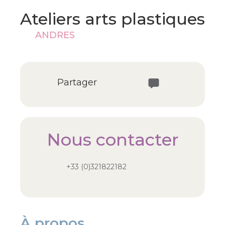
Ateliers arts plastiques
ANDRES
Partager
Nous contacter
+33 (0)321822182
À propos