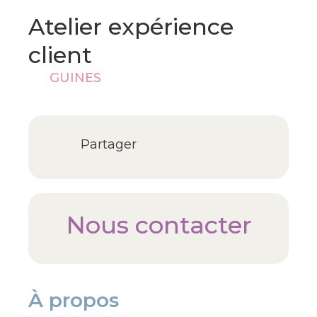
Atelier expérience
client
GUINES
Partager
Nous contacter
À propos