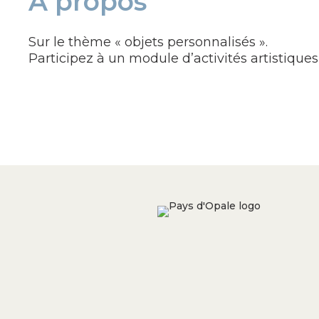
À propos
Sur le thème « objets personnalisés ».
Participez à un module d’activités artistiques