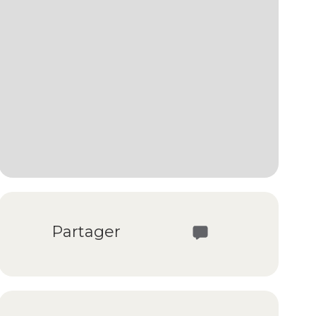
Partager