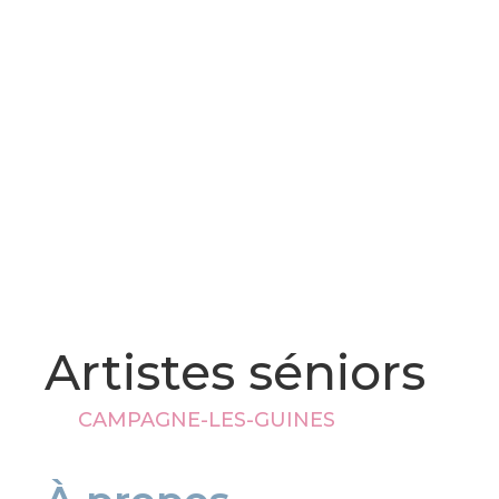
Artistes séniors
CAMPAGNE-LES-GUINES