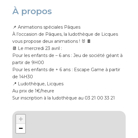
À propos
📌 Animations spéciales Pâques
À l’occasion de Pâques, la ludothèque de Licques
vous propose deux animations ! 🐰 🍫
📆 Le mercredi 23 avril :
Pour les enfants de – 6 ans : Jeu de société géant à
partir de 9H00
Pour les enfants de + 6 ans : Escape Game à partir
de 14H30
📍 Ludothèque, Licques
Au prix de 1€/heure
Sur inscription à la ludothèque au 03 21 00 33 21
+
−