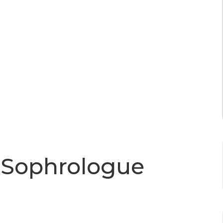
 Sophrologue