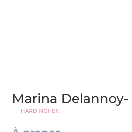
Marina Delannoy-
HARDINGHEN