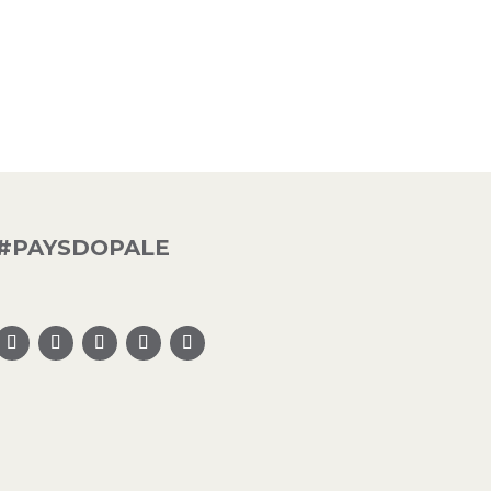
#PAYSDOPALE