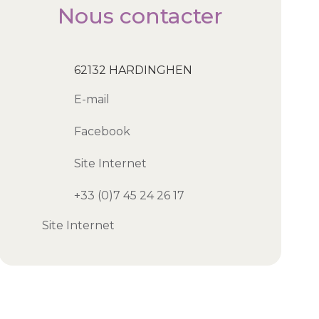
Nous contacter
62132 HARDINGHEN
E-mail
Facebook
Site Internet
+33 (0)7 45 24 26 17
Site Internet