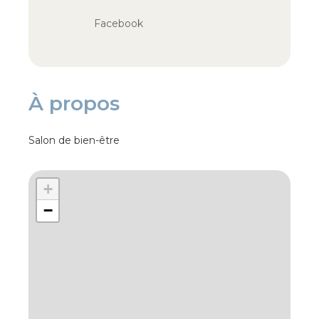
Facebook
À propos
Salon de bien-être
+
−